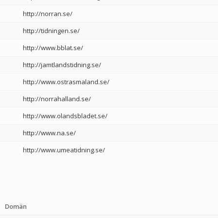
http://norran.se/
http://tidningen.se/
http://www.bblat.se/
http://jamtlandstidning.se/
http://www.ostrasmaland.se/
http://norrahalland.se/
http://www.olandsbladet.se/
http://www.na.se/
http://www.umeatidning.se/
Domän