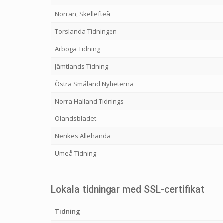
Norran, Skellefteå
Torslanda Tidningen
Arboga Tidning
Jämtlands Tidning
Östra Småland Nyheterna
Norra Halland Tidnings
Ölandsbladet
Nerikes Allehanda
Umeå Tidning
Lokala tidningar med SSL-certifikat
Tidning