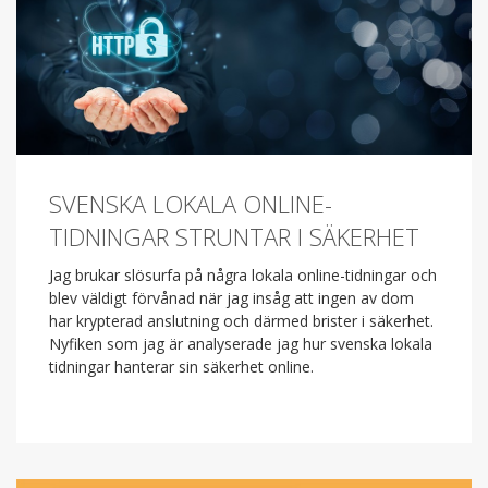
SVENSKA LOKALA ONLINE-
TIDNINGAR STRUNTAR I SÄKERHET
Jag brukar slösurfa på några lokala online-tidningar och
blev väldigt förvånad när jag insåg att ingen av dom
har krypterad anslutning och därmed brister i säkerhet.
Nyfiken som jag är analyserade jag hur svenska lokala
tidningar hanterar sin säkerhet online.