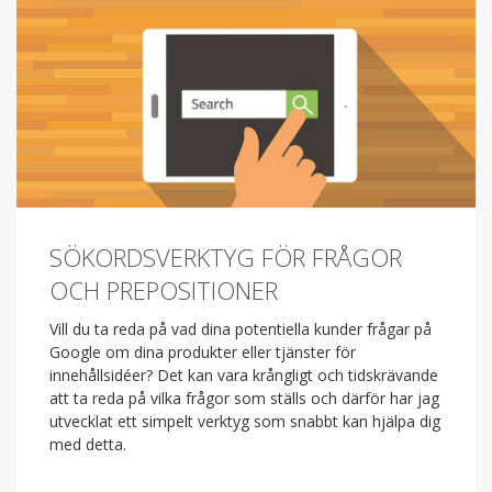
SÖKORDSVERKTYG FÖR FRÅGOR
OCH PREPOSITIONER
Vill du ta reda på vad dina potentiella kunder frågar på
Google om dina produkter eller tjänster för
innehållsidéer? Det kan vara krångligt och tidskrävande
att ta reda på vilka frågor som ställs och därför har jag
utvecklat ett simpelt verktyg som snabbt kan hjälpa dig
med detta.