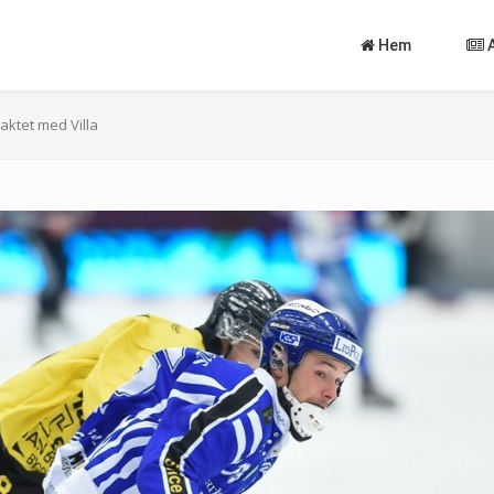
Hem
aktet med Villa