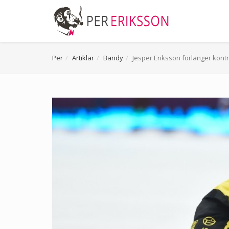
Per
Artiklar
Bandy
Jesper Eriksson förlänger kontr