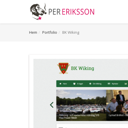
Hem
Portfolio
BK Wiking